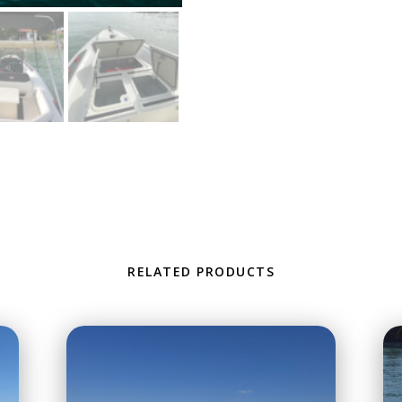
RELATED PRODUCTS