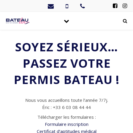
SOYEZ SÉRIEUX…
PASSEZ VOTRE
PERMIS BATEAU !
Nous vous accueillons toute l’année 7/7j.
Éric : +33 6 03 08 44 44
Télécharger les formulaires :
Formulaire inscription
Certificat d’aptitudes médical