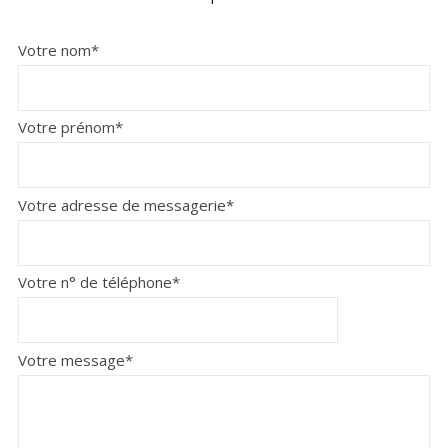
Votre nom*
Votre prénom*
Votre adresse de messagerie*
Votre n° de téléphone*
Votre message*