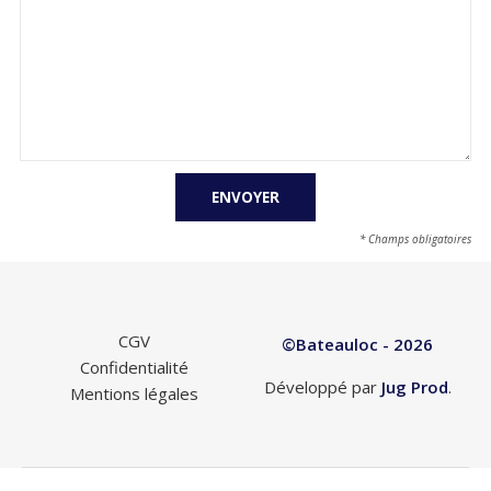
* Champs obligatoires
CGV
©Bateauloc - 2026
Confidentialité
Développé par
Jug Prod
.
Mentions légales